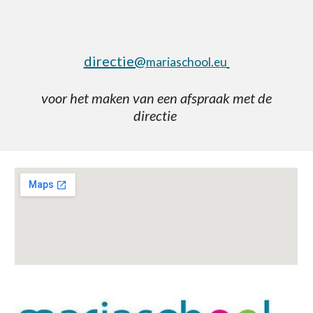
directie@
mariaschool.eu
voor het maken van een afspraak met de
directie